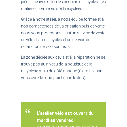
pièces neuves selon les besoins des cycles. Les
matières premières sont recyclées.
Grâce à notre atelier, à notre équipe formée et à
nos compétences de valorisation puis de vente,
nous vous proposons ainsi un service de
vente
de vélo et autres cycles
et un service de
réparation de vélo sur devis
.
La zone dédiée aux devis et à la réparation ne se
trouve pas au niveau de la boutique de la
recyclerie mais du côté opposé (à droite quand
vous avez le rond-point dans le dos).
L’atelier vélo est ouvert du
mardi au vendredi