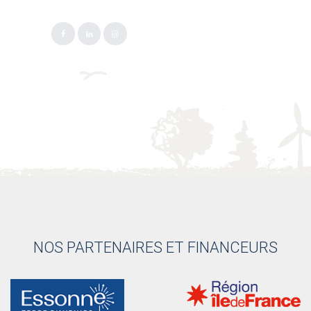
NOS PARTENAIRES ET FINANCEURS