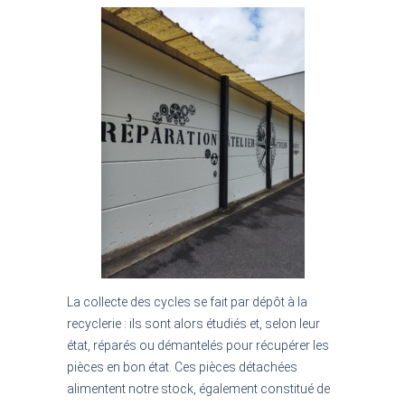
La
collecte
des cycles se fait par dépôt à la
recyclerie : ils sont alors étudiés et, selon leur
état, réparés ou démantelés pour récupérer les
pièces en bon état. Ces pièces détachées
alimentent notre stock, également constitué de