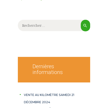
Rechercher :
Dernières
informations
VENTE AU KILOMÈTRE SAMEDI 21
DÉCEMBRE 2024