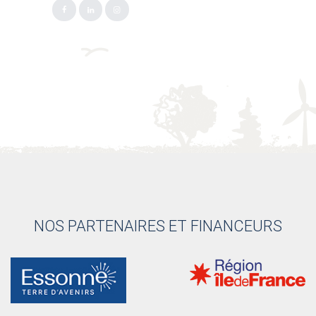
NOS PARTENAIRES ET FINANCEURS