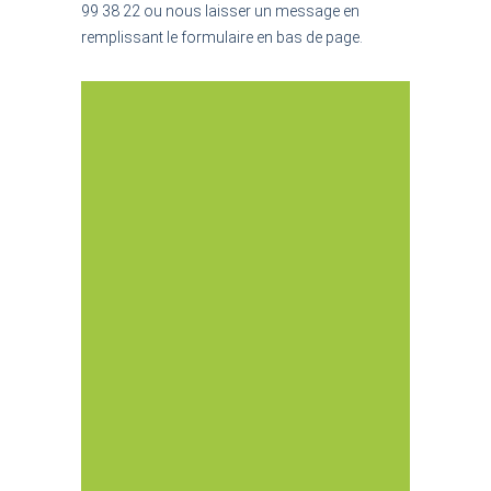
99 38 22 ou nous laisser un message en
remplissant le formulaire en bas de page.