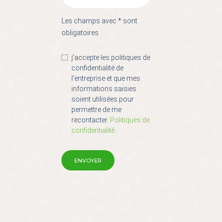
Les champs avec * sont
obligatoires
j'accepte les politiques de
confidentialité de
l'entreprise et que mes
informations saisies
soient utilisées pour
permettre de me
recontacter.
Politiques de
confidentialité
.