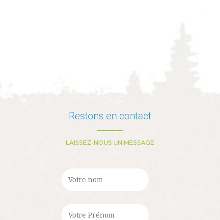
Restons en contact
LAISSEZ-NOUS UN MESSAGE