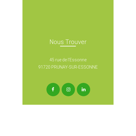
Nous Trouver
line
45 rue de l’Essonne
91720 PRUNAY-SUR-ESSONNE