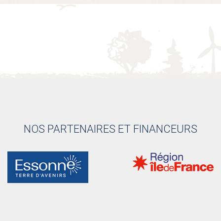
NOS PARTENAIRES ET FINANCEURS