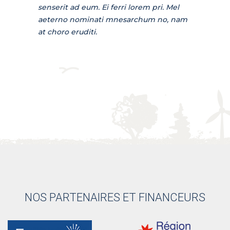
senserit ad eum. Ei ferri lorem pri. Mel
aeterno nominati mnesarchum no, nam
at choro eruditi.
NOS PARTENAIRES ET FINANCEURS