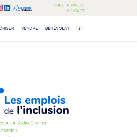
NOUS TROUVER /
CONTACT
ORISER
VENDRE
BÉNÉVOLAT
écouvrir l’Atelier Chantier
’Insertion