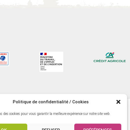
Politique de confidentialité / Cookies
s des cookies pour vous garantir la meilleure expérience sur notre site web.